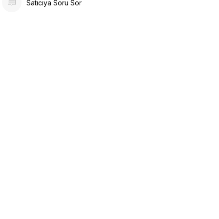
Satıcıya Soru Sor