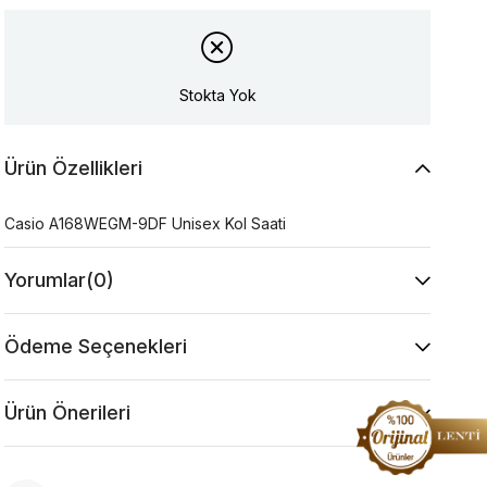
Stokta Yok
Ürün Özellikleri
Casio A168WEGM-9DF Unisex Kol Saati
Yorumlar
(0)
Ödeme Seçenekleri
Ürün Önerileri