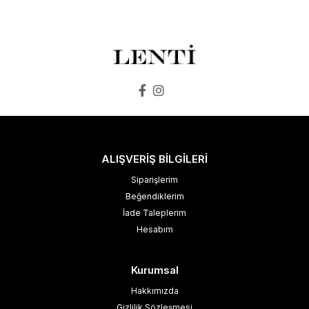
ALIŞVERİŞ BİLGİLERİ
Siparişlerim
Beğendiklerim
İade Taleplerim
Hesabım
Kurumsal
Hakkımızda
Gizlilik Sözleşmesi