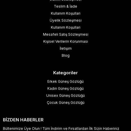
Teslim & İade
Kullanım Koşulları
Üyelik Sözleşmesi
Kullanım Koşulları
Mesafeli Satış Sözleşmesi
Kişisel Verilerin Korunması
İletişim
Blog
Kategoriler
Erkek Güneş Gözlüğü
Kadın Güneş Gözlüğü
Unisex Güneş Gözlüğü
Çocuk Güneş Gözlüğü
BİZDEN HABERLER
Bültenimize Üye Olun ! Tüm İndirim ve Fırsatlardan İlk Sizin Haberiniz