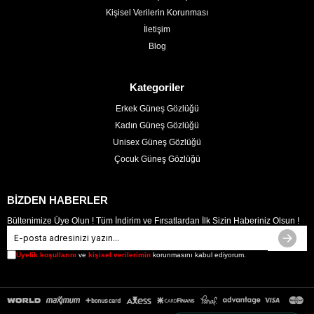
Kişisel Verilerin Korunması
İletişim
Blog
Kategoriler
Erkek Güneş Gözlüğü
Kadın Güneş Gözlüğü
Unisex Güneş Gözlüğü
Çocuk Güneş Gözlüğü
BİZDEN HABERLER
Bültenimize Üye Olun ! Tüm İndirim ve Fırsatlardan İlk Sizin Haberiniz Olsun !
Üyelik koşullarını
ve
kişisel verilerimin
korunmasını kabul ediyorum.