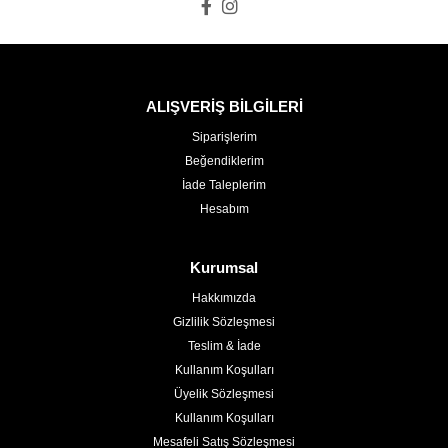
ALIŞVERİŞ BİLGİLERİ
Siparişlerim
Beğendiklerim
İade Taleplerim
Hesabım
Kurumsal
Hakkımızda
Gizlilik Sözleşmesi
Teslim & İade
Kullanım Koşulları
Üyelik Sözleşmesi
Kullanım Koşulları
Mesafeli Satış Sözleşmesi