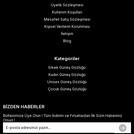
Üyelik Sözleşmesi
Kullanım Koşulları
Mesafeli Satış Sözleşmesi
Kişisel Verilerin Korunması
İletişim
Blog
Kategoriler
Erkek Güneş Gözlüğü
Kadın Güneş Gözlüğü
Unisex Güneş Gözlüğü
Çocuk Güneş Gözlüğü
BİZDEN HABERLER
Bültenimize Üye Olun ! Tüm İndirim ve Fırsatlardan İlk Sizin Haberiniz
Olsun !