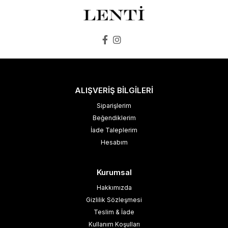
ALIŞVERİŞ BİLGİLERİ
Siparişlerim
Beğendiklerim
İade Taleplerim
Hesabım
Kurumsal
Hakkımızda
Gizlilik Sözleşmesi
Teslim & İade
Kullanım Koşulları