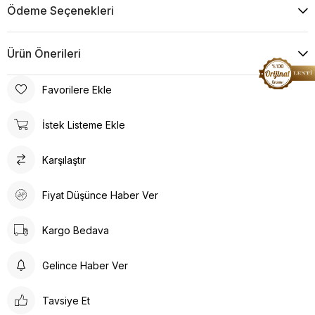
Ödeme Seçenekleri
Ürün Önerileri
Favorilere Ekle
İstek Listeme Ekle
Karşılaştır
Fiyat Düşünce Haber Ver
Kargo Bedava
Gelince Haber Ver
Tavsiye Et