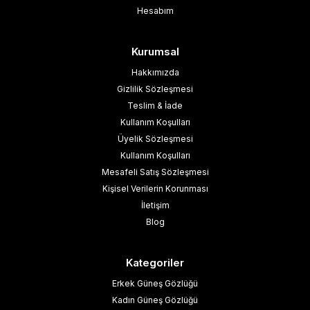
Hesabım
Kurumsal
Hakkımızda
Gizlilik Sözleşmesi
Teslim & İade
Kullanım Koşulları
Üyelik Sözleşmesi
Kullanım Koşulları
Mesafeli Satış Sözleşmesi
Kişisel Verilerin Korunması
İletişim
Blog
Kategoriler
Erkek Güneş Gözlüğü
Kadın Güneş Gözlüğü