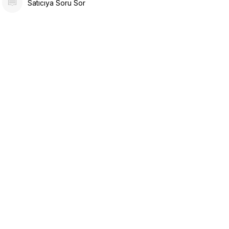
Satıcıya Soru Sor