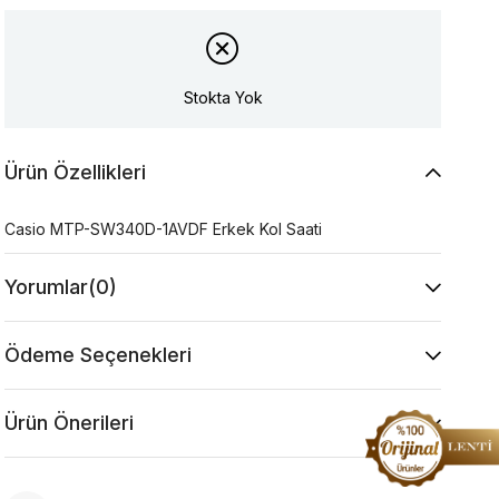
Stokta Yok
Ürün Özellikleri
Casio MTP-SW340D-1AVDF Erkek Kol Saati
Yorumlar
(0)
Ödeme Seçenekleri
Ürün Önerileri