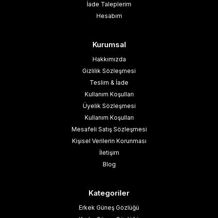
İade Taleplerim
Hesabım
Kurumsal
Hakkımızda
Gizlilik Sözleşmesi
Teslim & İade
Kullanım Koşulları
Üyelik Sözleşmesi
Kullanım Koşulları
Mesafeli Satış Sözleşmesi
Kişisel Verilerin Korunması
İletişim
Blog
Kategoriler
Erkek Güneş Gözlüğü