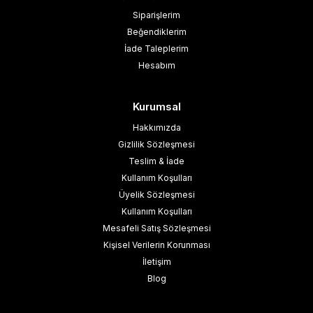
Siparişlerim
Beğendiklerim
İade Taleplerim
Hesabım
Kurumsal
Hakkımızda
Gizlilik Sözleşmesi
Teslim & İade
Kullanım Koşulları
Üyelik Sözleşmesi
Kullanım Koşulları
Mesafeli Satış Sözleşmesi
Kişisel Verilerin Korunması
İletişim
Blog