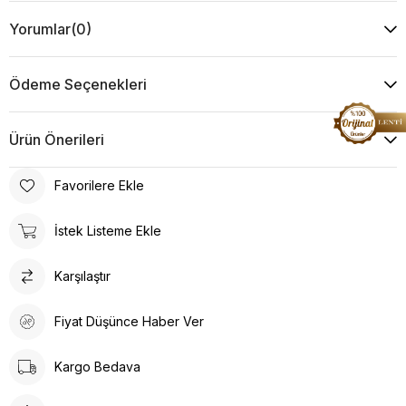
Yorumlar
(0)
Ödeme Seçenekleri
Ürün Önerileri
Favorilere Ekle
İstek Listeme Ekle
Karşılaştır
Fiyat Düşünce Haber Ver
Kargo Bedava