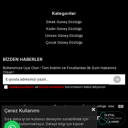
Kategoriler
Erkek Güneş Gözlüğü
Kadın Güneş Gözlüğü
Unisex Güneş Gözlüğü
Çocuk Güneş Gözlüğü
BİZDEN HABERLER
Bültenimize Üye Olun ! Tüm İndirim ve Fırsatlardan İlk Sizin Haberiniz
Olsun !
Üyelik koşullarını
ve
kişisel verilerimin
korunmasını kabul ediyorum.
Çerez Kullanımı
Size daha iyi bir kullanıcı deneyimi sunabilmek için
çerezler kullanmaktayız. Detaylı bilgi için kişisel