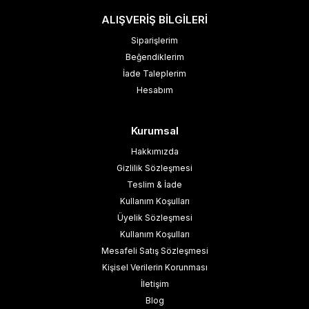
ALIŞVERİŞ BİLGİLERİ
Siparişlerim
Beğendiklerim
İade Taleplerim
Hesabım
Kurumsal
Hakkımızda
Gizlilik Sözleşmesi
Teslim & İade
Kullanım Koşulları
Üyelik Sözleşmesi
Kullanım Koşulları
Mesafeli Satış Sözleşmesi
Kişisel Verilerin Korunması
İletişim
Blog