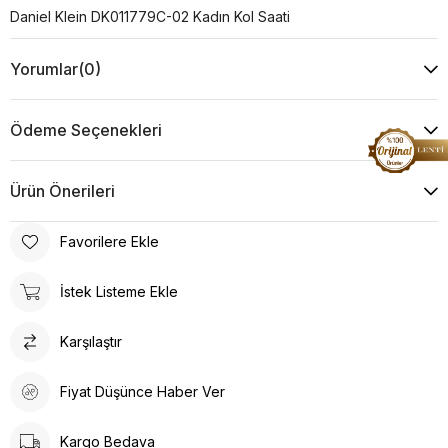
Daniel Klein DK011779C-02 Kadın Kol Saati
Yorumlar
(0)
Ödeme Seçenekleri
Ürün Önerileri
Favorilere Ekle
İstek Listeme Ekle
Karşılaştır
Fiyat Düşünce Haber Ver
Kargo Bedava