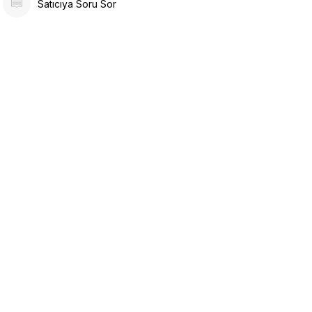
Satıcıya Soru Sor