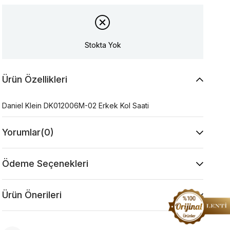
Stokta Yok
Ürün Özellikleri
Daniel Klein DK012006M-02 Erkek Kol Saati
Yorumlar
(0)
Ödeme Seçenekleri
Ürün Önerileri