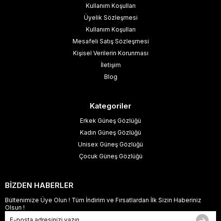
Kullanım Koşulları
Üyelik Sözleşmesi
Kullanım Koşulları
Mesafeli Satış Sözleşmesi
Kişisel Verilerin Korunması
İletişim
Blog
Kategoriler
Erkek Güneş Gözlüğü
Kadın Güneş Gözlüğü
Unisex Güneş Gözlüğü
Çocuk Güneş Gözlüğü
BİZDEN HABERLER
Bültenimize Üye Olun ! Tüm İndirim ve Fırsatlardan İlk Sizin Haberiniz
Olsun !