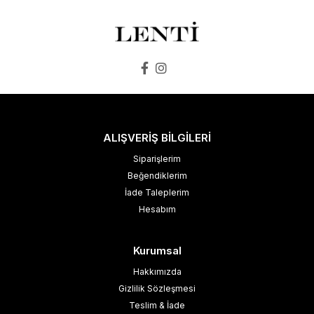
ALIŞVERİŞ BİLGİLERİ
Siparişlerim
Beğendiklerim
İade Taleplerim
Hesabım
Kurumsal
Hakkımızda
Gizlilik Sözleşmesi
Teslim & İade