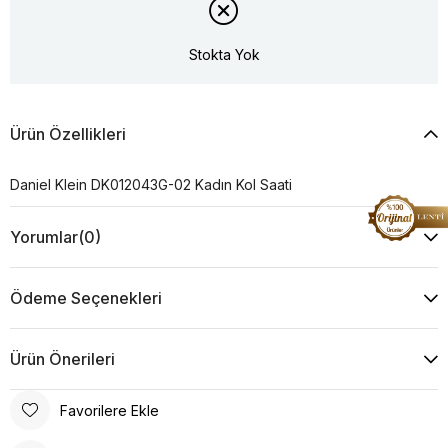
Stokta Yok
Ürün Özellikleri
Daniel Klein DK012043G-02 Kadın Kol Saati
Yorumlar
(0)
Ödeme Seçenekleri
Ürün Önerileri
Favorilere Ekle