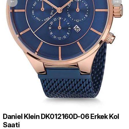
Daniel Klein DK012160D-06 Erkek Kol
Saati