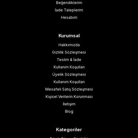
Beğendiklerim
İade Taleplerim
Hesabım
Kurumsal
Hakkımızda
Gizlilik Sözleşmesi
Teslim & İade
Kullanım Koşulları
Üyelik Sözleşmesi
Kullanım Koşulları
Mesafeli Satış Sözleşmesi
Kişisel Verilerin Korunması
İletişim
Blog
Kategoriler