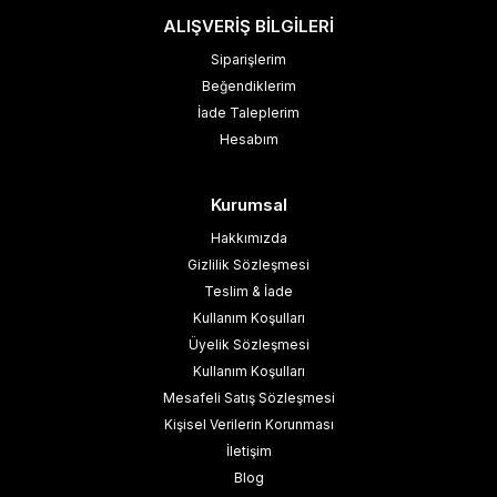
ALIŞVERİŞ BİLGİLERİ
Siparişlerim
Beğendiklerim
İade Taleplerim
Hesabım
Kurumsal
Hakkımızda
Gizlilik Sözleşmesi
Teslim & İade
Kullanım Koşulları
Üyelik Sözleşmesi
Kullanım Koşulları
Mesafeli Satış Sözleşmesi
Kişisel Verilerin Korunması
İletişim
Blog