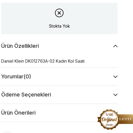
Stokta Yok
Ürün Özellikleri
Daniel Klein DK012763A-02 Kadın Kol Saati
Yorumlar
(0)
Ödeme Seçenekleri
Ürün Önerileri