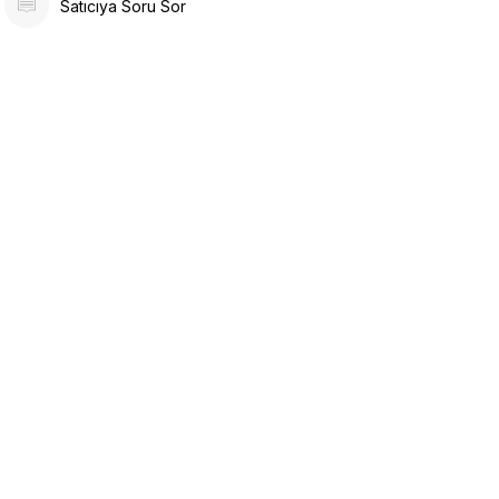
Satıcıya Soru Sor