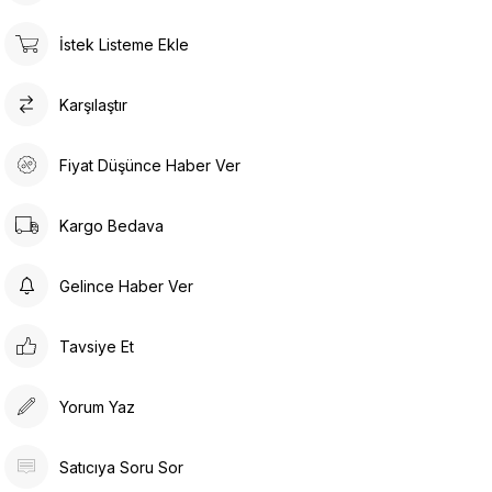
İstek Listeme Ekle
Karşılaştır
Fiyat Düşünce Haber Ver
Kargo Bedava
Gelince Haber Ver
Tavsiye Et
Yorum Yaz
Satıcıya Soru Sor