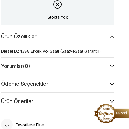
Stokta Yok
Ürün Özellikleri
Diesel DZ4388 Erkek Kol Saati (SaatveSaat Garantili)
Yorumlar
(0)
Ödeme Seçenekleri
Ürün Önerileri
Favorilere Ekle