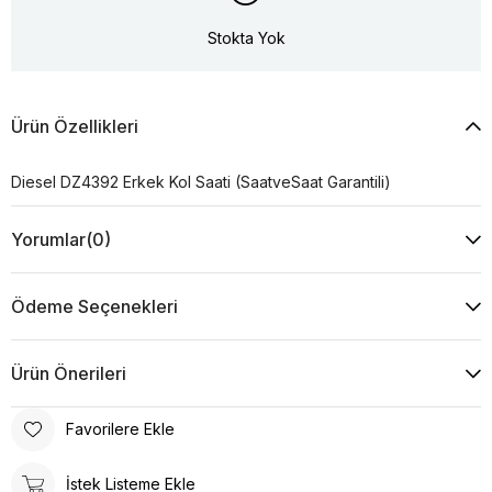
Stokta Yok
Ürün Özellikleri
Diesel DZ4392 Erkek Kol Saati (SaatveSaat Garantili)
Yorumlar
(0)
Ödeme Seçenekleri
Ürün Önerileri
Favorilere Ekle
İstek Listeme Ekle