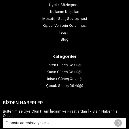
Üyelik Sözleşmesi
Kullanım Koşulları
Mesafeli Satış Sözleşmesi
Kişisel Verilerin Korunması
İletişim
Blog
Kategoriler
Erkek Güneş Gözlüğü
Kadın Güneş Gözlüğü
Unisex Güneş Gözlüğü
Çocuk Güneş Gözlüğü
BİZDEN HABERLER
Bültenimize Üye Olun ! Tüm İndirim ve Fırsatlardan İlk Sizin Haberiniz
Olsun !