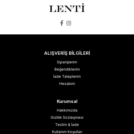
ALIŞVERİŞ BİLGİLERİ
Siparişlerim
Beğendiklerim
İade Taleplerim
Hesabım
Kurumsal
Hakkımızda
Gizlilik Sözleşmesi
Teslim & İade
Kullanım Koşulları