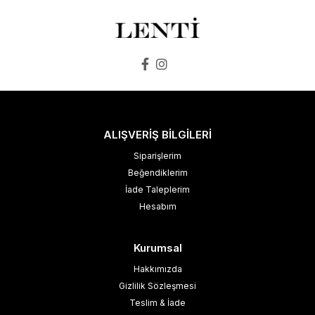
ALIŞVERİŞ BİLGİLERİ
Siparişlerim
Beğendiklerim
İade Taleplerim
Hesabım
Kurumsal
Hakkımızda
Gizlilik Sözleşmesi
Teslim & İade