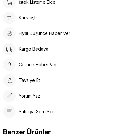
İstek Listeme Ekle
Karşılaştır
Fiyat Düşünce Haber Ver
Kargo Bedava
Gelince Haber Ver
Tavsiye Et
Yorum Yaz
Satıcıya Soru Sor
Benzer Ürünler