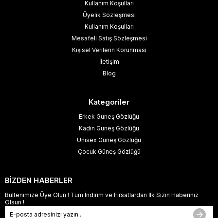
Kullanım Koşulları
Üyelik Sözleşmesi
Kullanım Koşulları
Mesafeli Satış Sözleşmesi
Kişisel Verilerin Korunması
İletişim
Blog
Kategoriler
Erkek Güneş Gözlüğü
Kadın Güneş Gözlüğü
Unisex Güneş Gözlüğü
Çocuk Güneş Gözlüğü
BİZDEN HABERLER
Bültenimize Üye Olun ! Tüm İndirim ve Fırsatlardan İlk Sizin Haberiniz
Olsun !