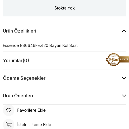
Stokta Yok
Ürün Özellikleri
Essence ES6646FE.420 Bayan Kol Saati
Yorumlar
(0)
Ödeme Seçenekleri
Ürün Önerileri
Favorilere Ekle
İstek Listeme Ekle