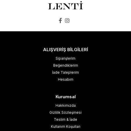
ALIŞVERİŞ BİLGİLERİ
Siparişlerim
Beğendiklerim
İade Taleplerim
Hesabım
Kurumsal
Hakkımızda
Gizlilik Sözleşmesi
Teslim & İade
Kullanım Koşulları