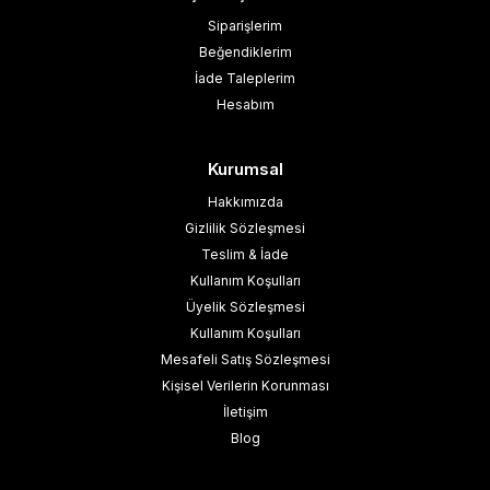
Siparişlerim
Beğendiklerim
İade Taleplerim
Hesabım
Kurumsal
Hakkımızda
Gizlilik Sözleşmesi
Teslim & İade
Kullanım Koşulları
Üyelik Sözleşmesi
Kullanım Koşulları
Mesafeli Satış Sözleşmesi
Kişisel Verilerin Korunması
İletişim
Blog