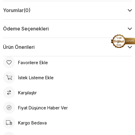
Yorumlar
(0)
Ödeme Seçenekleri
Ürün Önerileri
Favorilere Ekle
İstek Listeme Ekle
Karşılaştır
Fiyat Düşünce Haber Ver
Kargo Bedava