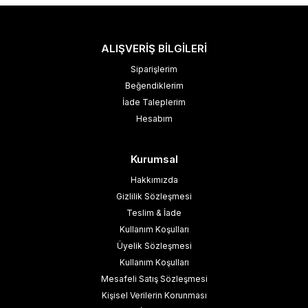
ALIŞVERİŞ BİLGİLERİ
Siparişlerim
Beğendiklerim
İade Taleplerim
Hesabım
Kurumsal
Hakkımızda
Gizlilik Sözleşmesi
Teslim & İade
Kullanım Koşulları
Üyelik Sözleşmesi
Kullanım Koşulları
Mesafeli Satış Sözleşmesi
Kişisel Verilerin Korunması