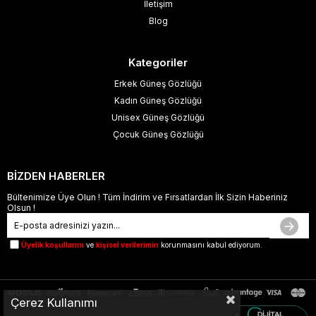
İletişim
Blog
Kategoriler
Erkek Güneş Gözlüğü
Kadın Güneş Gözlüğü
Unisex Güneş Gözlüğü
Çocuk Güneş Gözlüğü
BİZDEN HABERLER
Bültenimize Üye Olun ! Tüm İndirim ve Fırsatlardan İlk Sizin Haberiniz
Olsun !
Üyelik koşullarını
ve
kişisel verilerimin
korunmasını kabul ediyorum.
Çerez Kullanımı