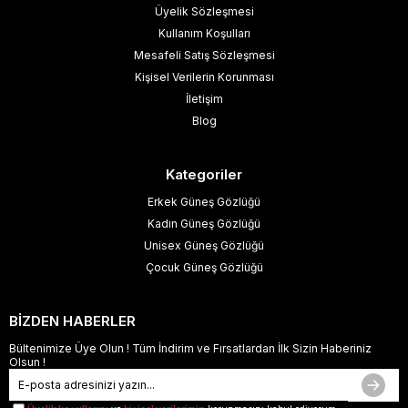
Üyelik Sözleşmesi
Kullanım Koşulları
Mesafeli Satış Sözleşmesi
Kişisel Verilerin Korunması
İletişim
Blog
Kategoriler
Erkek Güneş Gözlüğü
Kadın Güneş Gözlüğü
Unisex Güneş Gözlüğü
Çocuk Güneş Gözlüğü
BİZDEN HABERLER
Bültenimize Üye Olun ! Tüm İndirim ve Fırsatlardan İlk Sizin Haberiniz
Olsun !