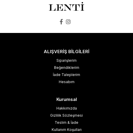
ALIŞVERİŞ BİLGİLERİ
Siparişlerim
Beğendiklerim
İade Taleplerim
Hesabım
Kurumsal
Hakkımızda
Gizlilik Sözleşmesi
Teslim & İade
Kullanım Koşulları