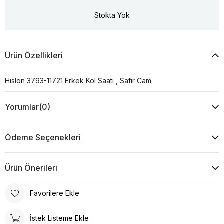
Stokta Yok
Ürün Özellikleri
Hislon 3793-11721 Erkek Kol Saati , Safir Cam
Yorumlar
(0)
Ödeme Seçenekleri
Ürün Önerileri
Favorilere Ekle
İstek Listeme Ekle