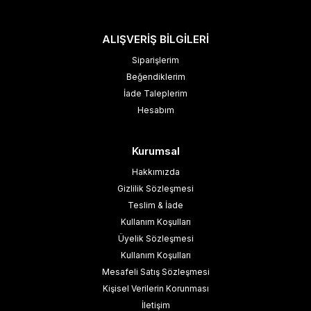
ALIŞVERİŞ BİLGİLERİ
Siparişlerim
Beğendiklerim
İade Taleplerim
Hesabım
Kurumsal
Hakkımızda
Gizlilik Sözleşmesi
Teslim & İade
Kullanım Koşulları
Üyelik Sözleşmesi
Kullanım Koşulları
Mesafeli Satış Sözleşmesi
Kişisel Verilerin Korunması
İletişim