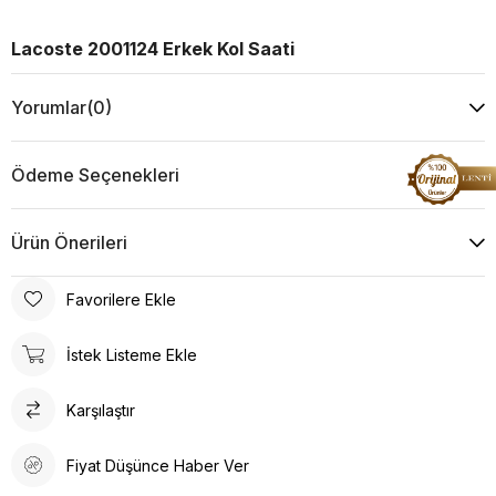
Lacoste 2001124 Erkek Kol Saati
Yorumlar
(0)
Ödeme Seçenekleri
Ürün Önerileri
Favorilere Ekle
İstek Listeme Ekle
Karşılaştır
Fiyat Düşünce Haber Ver