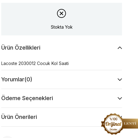
Stokta Yok
Ürün Özellikleri
Lacoste 2030012 Cocuk Kol Saati
Yorumlar
(0)
Ödeme Seçenekleri
Ürün Önerileri