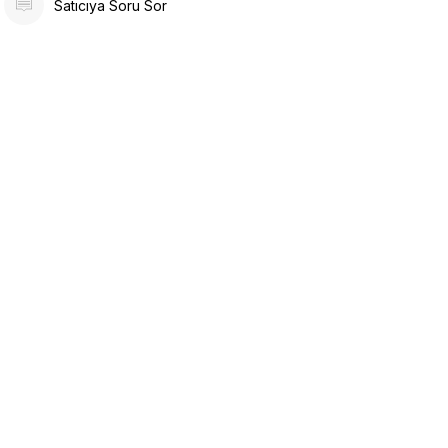
Satıcıya Soru Sor