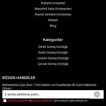
Kullanım Koşulları
Mesafeli Satış Sözleşmesi
Kişisel Verilerin Korunması
İletişim
Blog
Kategoriler
Erkek Güneş Gözlüğü
Kadın Güneş Gözlüğü
Unisex Güneş Gözlüğü
Çocuk Güneş Gözlüğü
BİZDEN HABERLER
Bültenimize Üye Olun ! Tüm İndirim ve Fırsatlardan İlk Sizin Haberiniz
Olsun !
Üyelik koşullarını
ve
kişisel verilerimin
korunmasını kabul ediyorum.