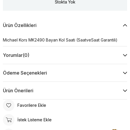
Stokta Yok
Ürün Özellikleri
Michael Kors MK2490 Bayan Kol Saati (SaatveSaat Garantili)
Yorumlar
(0)
Ödeme Seçenekleri
Ürün Önerileri
Favorilere Ekle
İstek Listeme Ekle