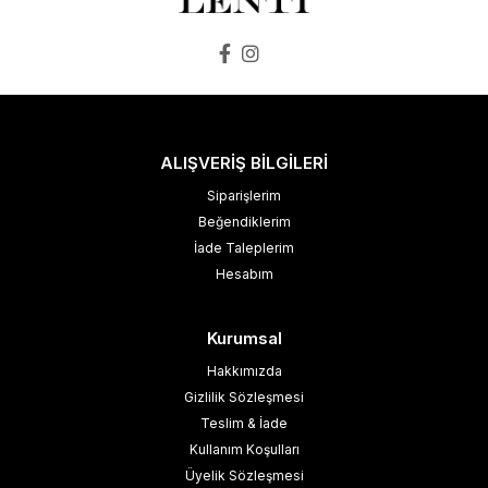
ALIŞVERİŞ BİLGİLERİ
Siparişlerim
Beğendiklerim
İade Taleplerim
Hesabım
Kurumsal
Hakkımızda
Gizlilik Sözleşmesi
Teslim & İade
Kullanım Koşulları
Üyelik Sözleşmesi