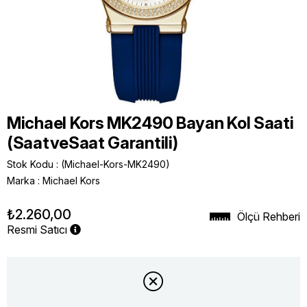
Michael Kors MK2490 Bayan Kol Saati
(SaatveSaat Garantili)
Stok Kodu
(Michael-Kors-MK2490)
Marka
:
Michael Kors
₺2.260,00
Ölçü Rehberi
Resmi Satıcı