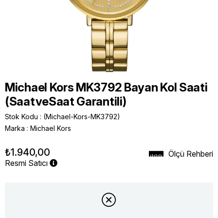
Michael Kors MK3792 Bayan Kol Saati
(SaatveSaat Garantili)
Stok Kodu
(Michael-Kors-MK3792)
Marka
:
Michael Kors
₺1.940,00
Ölçü Rehberi
Resmi Satıcı