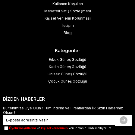
Kullanım Koşulları
Mesafeli Satış Sözleşmesi
Kişisel Verilerin Korunması
İletişim
Blog
Kategoriler
Erkek Güneş Gözlüğü
Kadın Güneş Gözlüğü
Unisex Güneş Gözlüğü
Çocuk Güneş Gözlüğü
BİZDEN HABERLER
Bültenimize Üye Olun ! Tüm İndirim ve Fırsatlardan İlk Sizin Haberiniz
Olsun !
Üyelik koşullarını
ve
kişisel verilerimin
korunmasını kabul ediyorum.