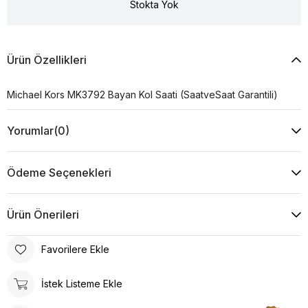
Stokta Yok
Ürün Özellikleri
Michael Kors MK3792 Bayan Kol Saati (SaatveSaat Garantili)
Yorumlar
(0)
Ödeme Seçenekleri
Ürün Önerileri
Favorilere Ekle
İstek Listeme Ekle