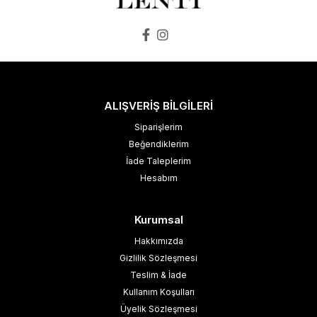
ALIŞVERİŞ BİLGİLERİ
Siparişlerim
Beğendiklerim
İade Taleplerim
Hesabım
Kurumsal
Hakkımızda
Gizlilik Sözleşmesi
Teslim & İade
Kullanım Koşulları
Üyelik Sözleşmesi