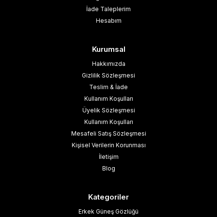
İade Taleplerim
Hesabım
Kurumsal
Hakkımızda
Gizlilik Sözleşmesi
Teslim & İade
Kullanım Koşulları
Üyelik Sözleşmesi
Kullanım Koşulları
Mesafeli Satış Sözleşmesi
Kişisel Verilerin Korunması
İletişim
Blog
Kategoriler
Erkek Güneş Gözlüğü