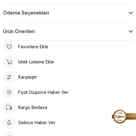
Ödeme Seçenekleri
Ürün Önerileri
Favorilere Ekle
İstek Listeme Ekle
Karşılaştır
Fiyat Düşünce Haber Ver
Kargo Bedava
Gelince Haber Ver