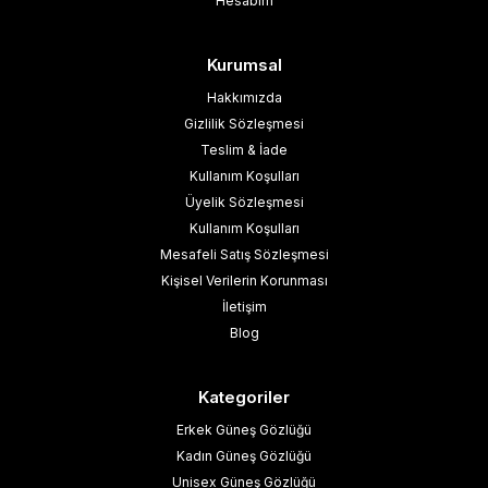
Hesabım
Kurumsal
Hakkımızda
Gizlilik Sözleşmesi
Teslim & İade
Kullanım Koşulları
Üyelik Sözleşmesi
Kullanım Koşulları
Mesafeli Satış Sözleşmesi
Kişisel Verilerin Korunması
İletişim
Blog
Kategoriler
Erkek Güneş Gözlüğü
Kadın Güneş Gözlüğü
Unisex Güneş Gözlüğü