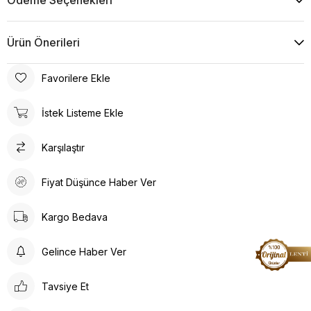
Ödeme Seçenekleri
Ürün Önerileri
Favorilere Ekle
İstek Listeme Ekle
Karşılaştır
Fiyat Düşünce Haber Ver
Kargo Bedava
Gelince Haber Ver
Tavsiye Et