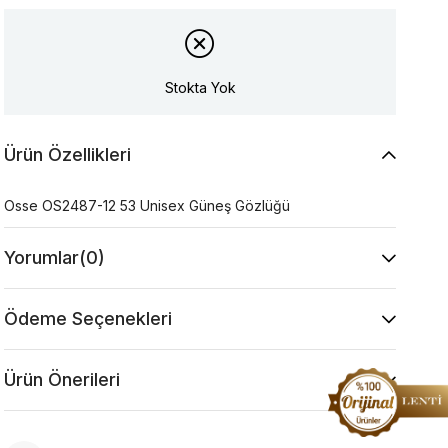
Stokta Yok
Ürün Özellikleri
Osse OS2487-12 53 Unisex Güneş Gözlüğü
Yorumlar
(0)
Ödeme Seçenekleri
Ürün Önerileri