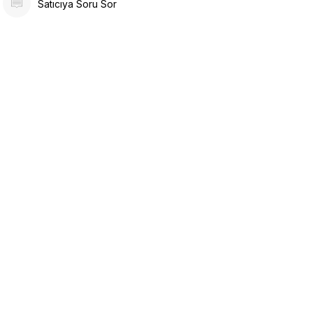
Satıcıya Soru Sor