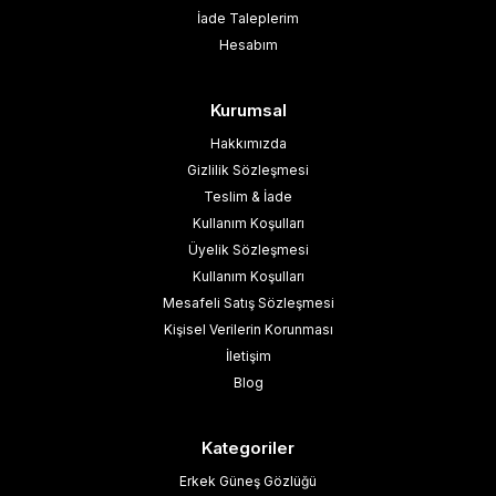
İade Taleplerim
Hesabım
Kurumsal
Hakkımızda
Gizlilik Sözleşmesi
Teslim & İade
Kullanım Koşulları
Üyelik Sözleşmesi
Kullanım Koşulları
Mesafeli Satış Sözleşmesi
Kişisel Verilerin Korunması
İletişim
Blog
Kategoriler
Erkek Güneş Gözlüğü