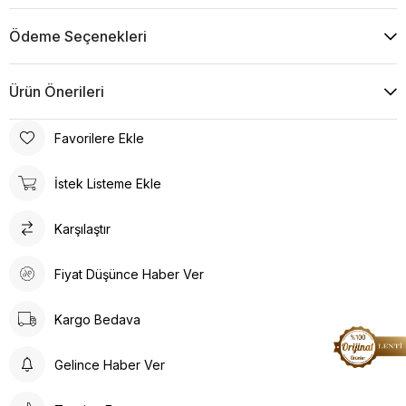
Ödeme Seçenekleri
Ürün Önerileri
Favorilere Ekle
İstek Listeme Ekle
Karşılaştır
Fiyat Düşünce Haber Ver
Kargo Bedava
Gelince Haber Ver