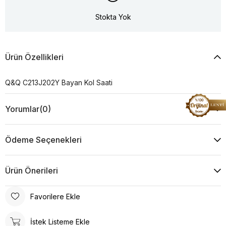
Stokta Yok
Ürün Özellikleri
Q&Q C213J202Y Bayan Kol Saati
Yorumlar
(0)
Ödeme Seçenekleri
Ürün Önerileri
Favorilere Ekle
İstek Listeme Ekle