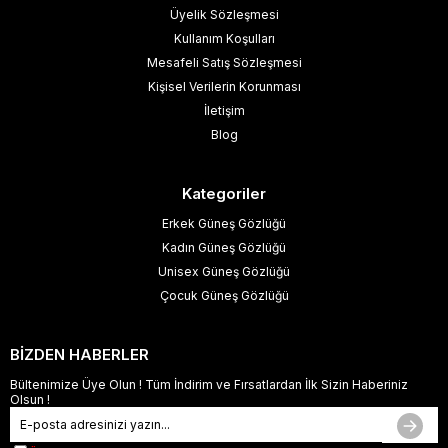
Üyelik Sözleşmesi
Kullanım Koşulları
Mesafeli Satış Sözleşmesi
Kişisel Verilerin Korunması
İletişim
Blog
Kategoriler
Erkek Güneş Gözlüğü
Kadın Güneş Gözlüğü
Unisex Güneş Gözlüğü
Çocuk Güneş Gözlüğü
BİZDEN HABERLER
Bültenimize Üye Olun ! Tüm İndirim ve Fırsatlardan İlk Sizin Haberiniz
Olsun !