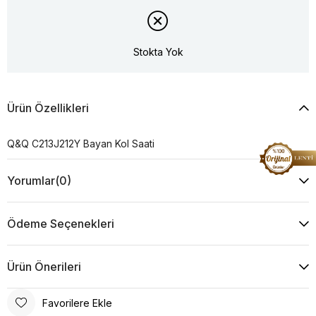
Stokta Yok
Ürün Özellikleri
Q&Q C213J212Y Bayan Kol Saati
Yorumlar
(0)
Ödeme Seçenekleri
Ürün Önerileri
Favorilere Ekle