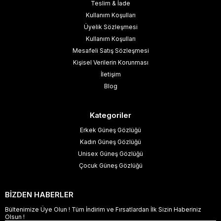
Teslim & İade
Kullanım Koşulları
Üyelik Sözleşmesi
Kullanım Koşulları
Mesafeli Satış Sözleşmesi
Kişisel Verilerin Korunması
İletişim
Blog
Kategoriler
Erkek Güneş Gözlüğü
Kadın Güneş Gözlüğü
Unisex Güneş Gözlüğü
Çocuk Güneş Gözlüğü
BİZDEN HABERLER
Bültenimize Üye Olun ! Tüm İndirim ve Fırsatlardan İlk Sizin Haberiniz
Olsun !