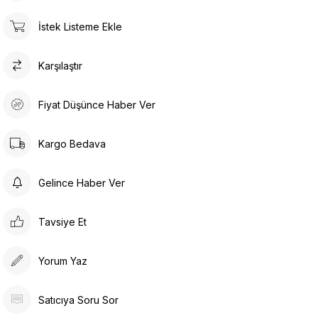
İstek Listeme Ekle
Karşılaştır
Fiyat Düşünce Haber Ver
Kargo Bedava
Gelince Haber Ver
Tavsiye Et
Yorum Yaz
Satıcıya Soru Sor