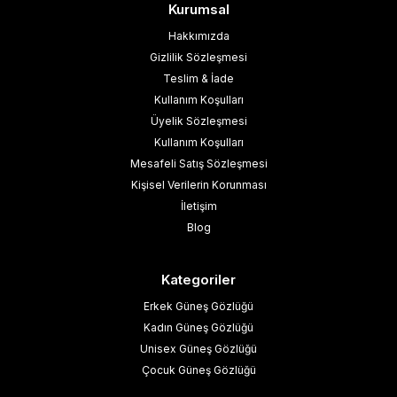
Kurumsal
Hakkımızda
Gizlilik Sözleşmesi
Teslim & İade
Kullanım Koşulları
Üyelik Sözleşmesi
Kullanım Koşulları
Mesafeli Satış Sözleşmesi
Kişisel Verilerin Korunması
İletişim
Blog
Kategoriler
Erkek Güneş Gözlüğü
Kadın Güneş Gözlüğü
Unisex Güneş Gözlüğü
Çocuk Güneş Gözlüğü