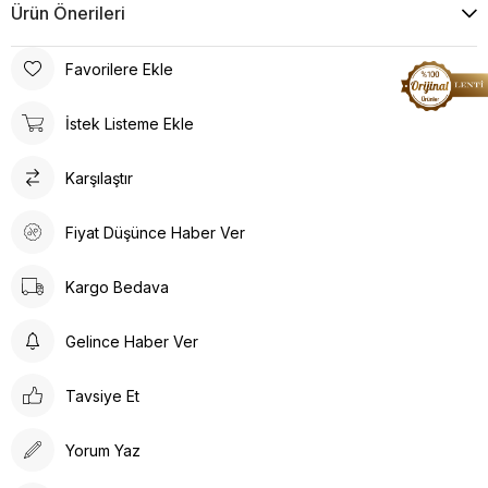
Ürün Önerileri
Favorilere Ekle
İstek Listeme Ekle
Karşılaştır
Fiyat Düşünce Haber Ver
Kargo Bedava
Gelince Haber Ver
Tavsiye Et
Yorum Yaz