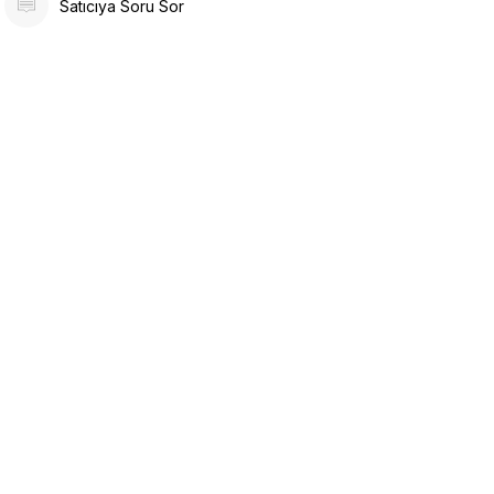
Satıcıya Soru Sor