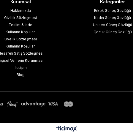
Kurumsal
Kategoriler
Hakkımızda
Erkek Güneş Gözlüğü
Gizlilik Sözleşmesi
Kadın Güneş Gözlüğü
Teslim & İade
Unisex Güneş Gözlüğü
Kullanım Koşulları
Çocuk Güneş Gözlüğü
Üyelik Sözleşmesi
Kullanım Koşulları
esafeli Satış Sözleşmesi
işisel Verilerin Korunması
İletişim
Blog