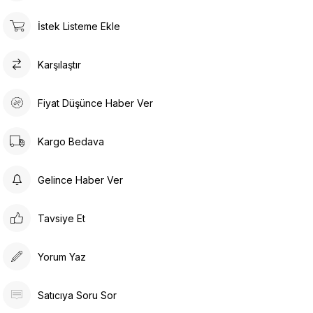
İstek Listeme Ekle
Karşılaştır
Fiyat Düşünce Haber Ver
Kargo Bedava
Gelince Haber Ver
Tavsiye Et
Yorum Yaz
Satıcıya Soru Sor