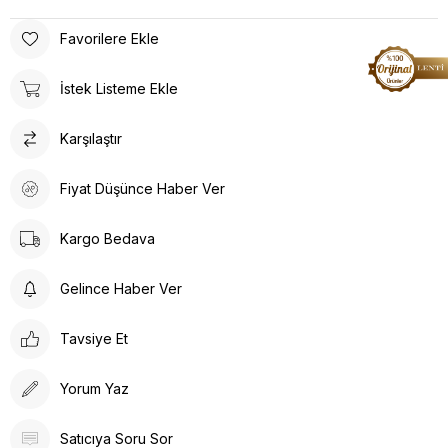
Favorilere Ekle
İstek Listeme Ekle
Karşılaştır
Fiyat Düşünce Haber Ver
Kargo Bedava
Gelince Haber Ver
Tavsiye Et
Yorum Yaz
Satıcıya Soru Sor