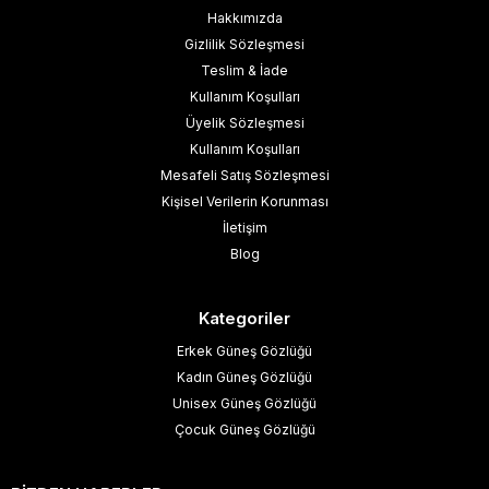
Hakkımızda
Gizlilik Sözleşmesi
Teslim & İade
Kullanım Koşulları
Üyelik Sözleşmesi
Kullanım Koşulları
Mesafeli Satış Sözleşmesi
Kişisel Verilerin Korunması
İletişim
Blog
Kategoriler
Erkek Güneş Gözlüğü
Kadın Güneş Gözlüğü
Unisex Güneş Gözlüğü
Çocuk Güneş Gözlüğü