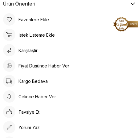
Ürün Önerileri
Favorilere Ekle
İstek Listeme Ekle
Karşılaştır
Fiyat Düşünce Haber Ver
Kargo Bedava
Gelince Haber Ver
Tavsiye Et
Yorum Yaz