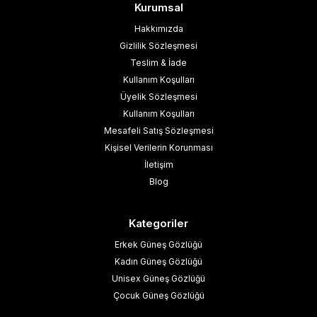
Kurumsal
Hakkımızda
Gizlilik Sözleşmesi
Teslim & İade
Kullanım Koşulları
Üyelik Sözleşmesi
Kullanım Koşulları
Mesafeli Satış Sözleşmesi
Kişisel Verilerin Korunması
İletişim
Blog
Kategoriler
Erkek Güneş Gözlüğü
Kadın Güneş Gözlüğü
Unisex Güneş Gözlüğü
Çocuk Güneş Gözlüğü