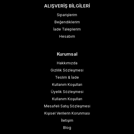
ALIŞVERİŞ BİLGİLERİ
Siparişlerim
Beğendiklerim
İade Taleplerim
Hesabım
Kurumsal
Hakkımızda
Gizlilik Sözleşmesi
Teslim & İade
Kullanım Koşulları
Üyelik Sözleşmesi
Kullanım Koşulları
Mesafeli Satış Sözleşmesi
Kişisel Verilerin Korunması
İletişim
Blog