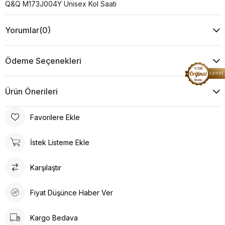
Q&Q M173J004Y Unisex Kol Saati
Yorumlar
(0)
Ödeme Seçenekleri
Ürün Önerileri
Favorilere Ekle
İstek Listeme Ekle
Karşılaştır
Fiyat Düşünce Haber Ver
Kargo Bedava