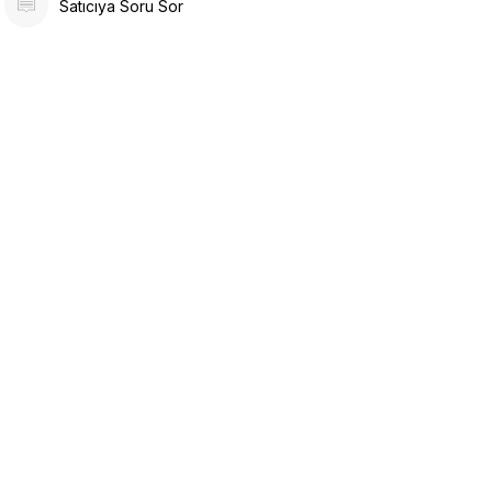
Satıcıya Soru Sor