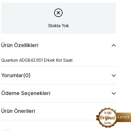
Stokta Yok
Ürün Özellikleri
Quantum ADG842.651 Erkek Kol Saati
Yorumlar
(0)
Ödeme Seçenekleri
Ürün Önerileri