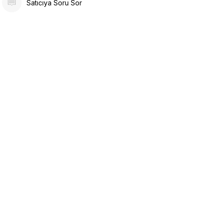
Satıcıya Soru Sor