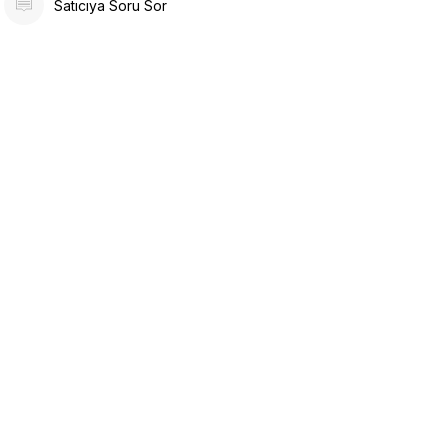
Satıcıya Soru Sor