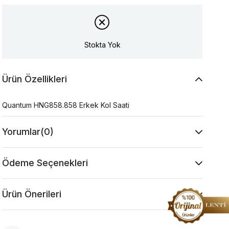
Stokta Yok
Ürün Özellikleri
Quantum HNG858.858 Erkek Kol Saati
Yorumlar
(0)
Ödeme Seçenekleri
Ürün Önerileri