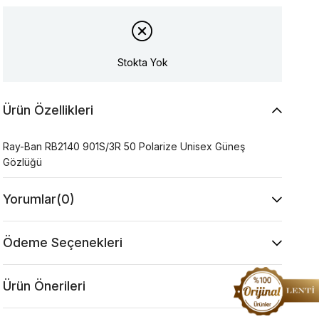
Stokta Yok
Ürün Özellikleri
Ray-Ban RB2140 901S/3R 50 Polarize Unisex Güneş
Gözlüğü
Yorumlar
(0)
Ödeme Seçenekleri
Ürün Önerileri