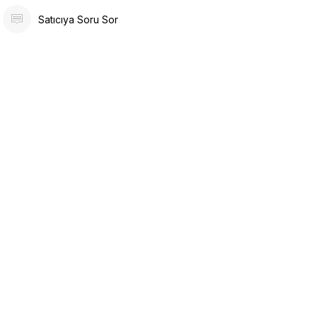
Satıcıya Soru Sor