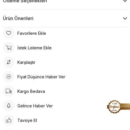
Ödeme Seçenekleri
Ürün Önerileri
Favorilere Ekle
İstek Listeme Ekle
Karşılaştır
Fiyat Düşünce Haber Ver
Kargo Bedava
Gelince Haber Ver
Tavsiye Et