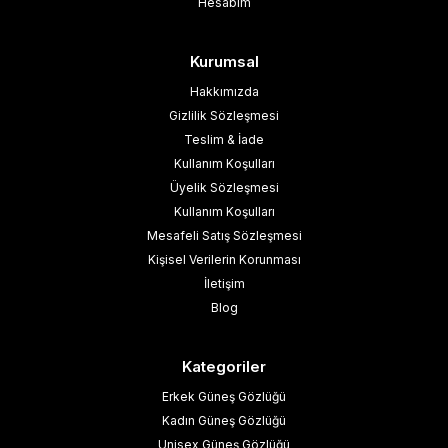
Hesabım
Kurumsal
Hakkımızda
Gizlilik Sözleşmesi
Teslim & İade
Kullanım Koşulları
Üyelik Sözleşmesi
Kullanım Koşulları
Mesafeli Satış Sözleşmesi
Kişisel Verilerin Korunması
İletişim
Blog
Kategoriler
Erkek Güneş Gözlüğü
Kadın Güneş Gözlüğü
Unisex Güneş Gözlüğü