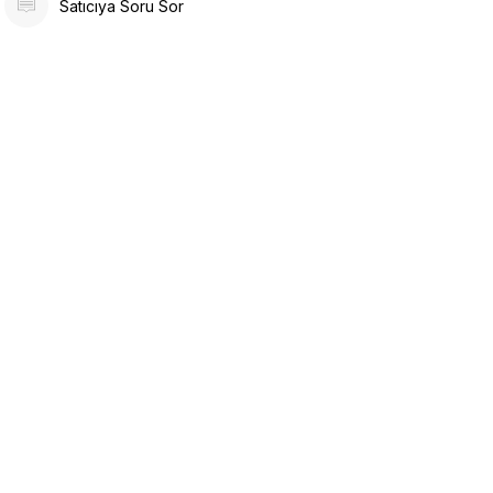
Satıcıya Soru Sor