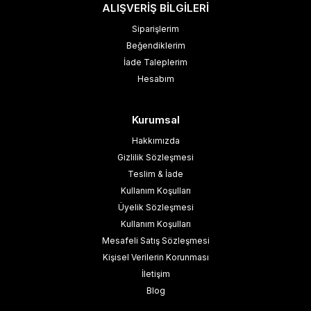
ALIŞVERİŞ BİLGİLERİ
Siparişlerim
Beğendiklerim
İade Taleplerim
Hesabım
Kurumsal
Hakkımızda
Gizlilik Sözleşmesi
Teslim & İade
Kullanım Koşulları
Üyelik Sözleşmesi
Kullanım Koşulları
Mesafeli Satış Sözleşmesi
Kişisel Verilerin Korunması
İletişim
Blog