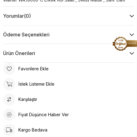
Yorumlar
(0)
Ödeme Seçenekleri
Ürün Önerileri
Favorilere Ekle
İstek Listeme Ekle
Karşılaştır
Fiyat Düşünce Haber Ver
Kargo Bedava