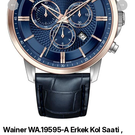
Wainer WA.19595-A Erkek Kol Saati ,