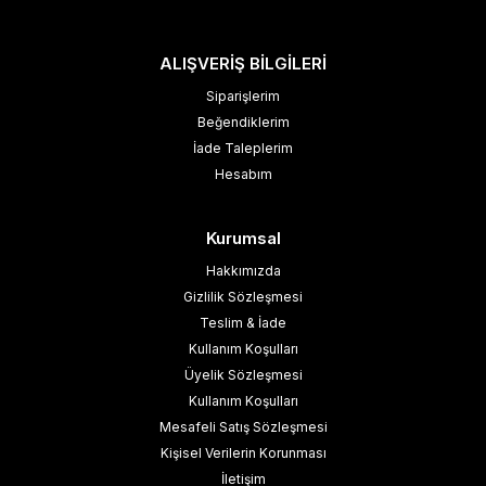
ALIŞVERİŞ BİLGİLERİ
Siparişlerim
Beğendiklerim
İade Taleplerim
Hesabım
Kurumsal
Hakkımızda
Gizlilik Sözleşmesi
Teslim & İade
Kullanım Koşulları
Üyelik Sözleşmesi
Kullanım Koşulları
Mesafeli Satış Sözleşmesi
Kişisel Verilerin Korunması
İletişim