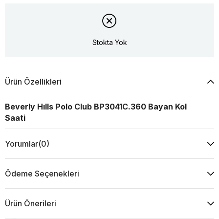
Stokta Yok
Ürün Özellikleri
Beverly Hılls Polo Club BP3041C.360 Bayan Kol
Saati
Yorumlar
(0)
Ödeme Seçenekleri
Ürün Önerileri