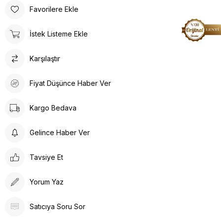
Favorilere Ekle
İstek Listeme Ekle
Karşılaştır
Fiyat Düşünce Haber Ver
Kargo Bedava
Gelince Haber Ver
Tavsiye Et
Yorum Yaz
Satıcıya Soru Sor