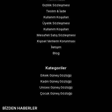
Gizlilik Sözleşmesi
Teslim & İade
Kullanım Koşulları
Üyelik Sözleşmesi
Kullanım Koşulları
Mesafeli Satış Sözleşmesi
Kişisel Verilerin Korunması
İletişim
Blog
Kategoriler
Erkek Güneş Gözlüğü
Kadın Güneş Gözlüğü
Unisex Güneş Gözlüğü
Çocuk Güneş Gözlüğü
BİZDEN HABERLER