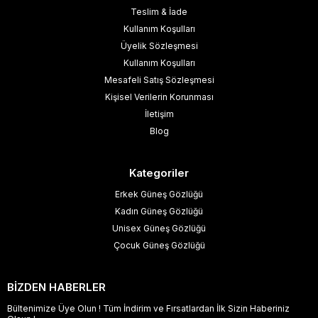
Teslim & İade
Kullanım Koşulları
Üyelik Sözleşmesi
Kullanım Koşulları
Mesafeli Satış Sözleşmesi
Kişisel Verilerin Korunması
İletişim
Blog
Kategoriler
Erkek Güneş Gözlüğü
Kadın Güneş Gözlüğü
Unisex Güneş Gözlüğü
Çocuk Güneş Gözlüğü
BİZDEN HABERLER
Bültenimize Üye Olun ! Tüm İndirim ve Fırsatlardan İlk Sizin Haberiniz