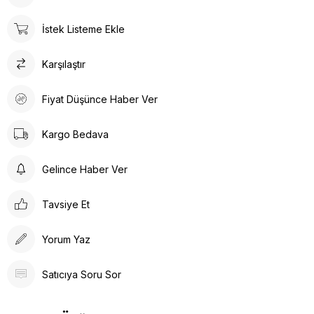
İstek Listeme Ekle
Karşılaştır
Fiyat Düşünce Haber Ver
Kargo Bedava
Gelince Haber Ver
Tavsiye Et
Yorum Yaz
Satıcıya Soru Sor