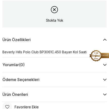
Stokta Yok
Ürün Özellikleri
Beverly Hılls Polo Club BP3061C.450 Bayan Kol Saati
Yorumlar
(0)
Ödeme Seçenekleri
Ürün Önerileri
Favorilere Ekle