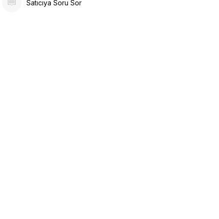
Satıcıya Soru Sor